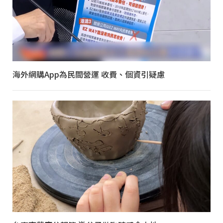
海外網購App為民間營運 收費、個資引疑慮