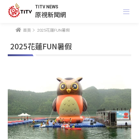
TITV NEWS
原視新聞網
首頁
2025花蓮FUN暑假
2025花蓮FUN暑假