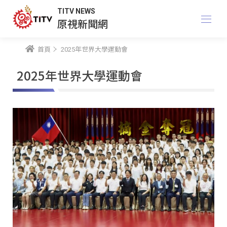
TITV NEWS
原視新聞網
首頁
2025年世界大學運動會
2025年世界大學運動會