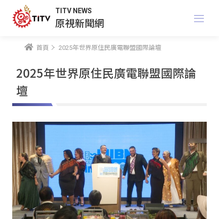
TITV NEWS
原視新聞網
首頁
2025年世界原住民廣電聯盟國際論壇
2025年世界原住民廣電聯盟國際論
壇