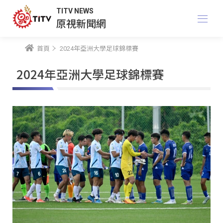
TITV NEWS
原視新聞網
首頁
2024年亞洲大學足球錦標賽
2024年亞洲大學足球錦標賽