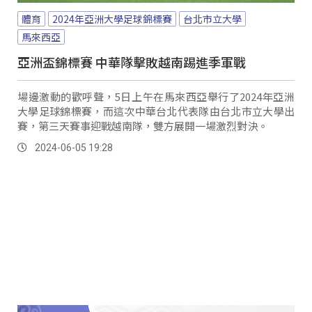
體育
2024年亞洲大學足球錦標賽
台北市立大學
馬來西亞
亞洲盃錦標賽 中華隊擊敗越南踢進季軍戰
場邊激動的歡呼聲，5日上午在馬來西亞舉行了2024年亞洲
大學足球錦標賽，而這次中華台北代表隊由台北市立大學出
賽，第三天賽事迎戰越南隊，雙方展開一場激烈對決。
2024-06-05 19:28