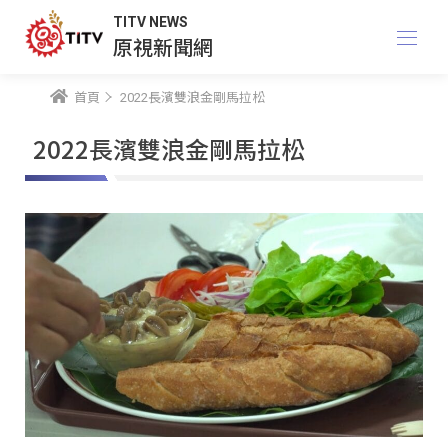
TITV NEWS
原視新聞網
首頁
2022長濱雙浪金剛馬拉松
2022長濱雙浪金剛馬拉松