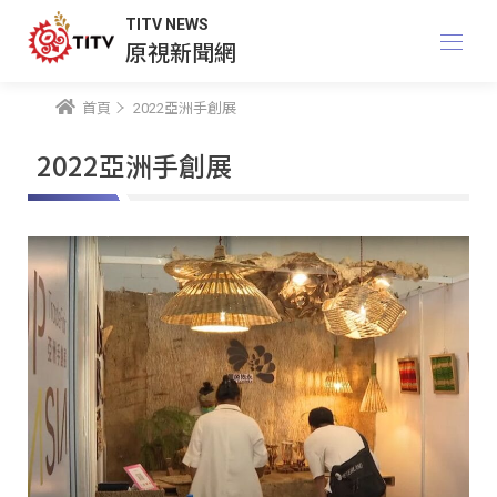
TITV NEWS
原視新聞網
首頁
2022亞洲手創展
2022亞洲手創展