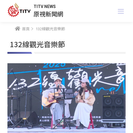
TITV NEWS
原視新聞網
首頁
132線觀光音樂節
132線觀光音樂節