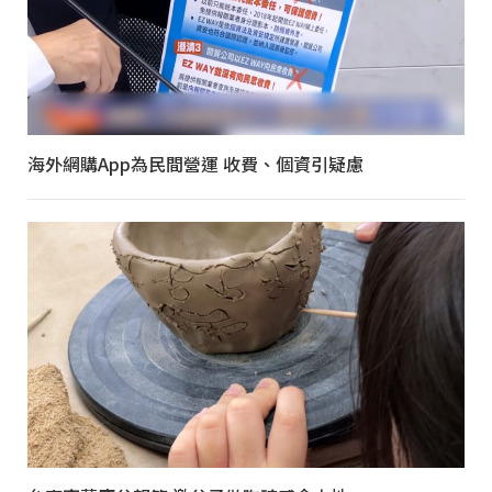
海外網購App為民間營運 收費、個資引疑慮