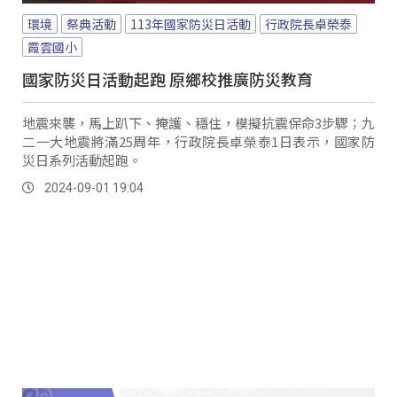
環境
祭典活動
113年國家防災日活動
行政院長卓榮泰
霞雲國小
國家防災日活動起跑 原鄉校推廣防災教育
地震來襲，馬上趴下、掩護、穩住，模擬抗震保命3步驟；九
二一大地震將滿25周年，行政院長卓榮泰1日表示，國家防
災日系列活動起跑。
2024-09-01 19:04