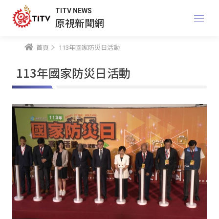
TITV NEWS
原視新聞網
首頁
113年國家防災日活動
113年國家防災日活動