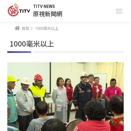
TITV NEWS
原視新聞網
首頁
1000毫米以上
1000毫米以上