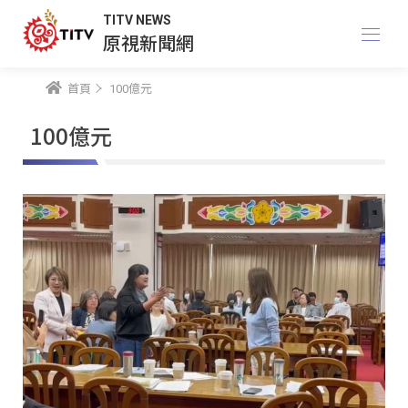
TITV NEWS
原視新聞網
首頁
100億元
100億元