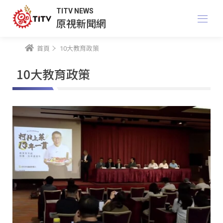
TITV NEWS
原視新聞網
首頁
10大教育政策
10大教育政策