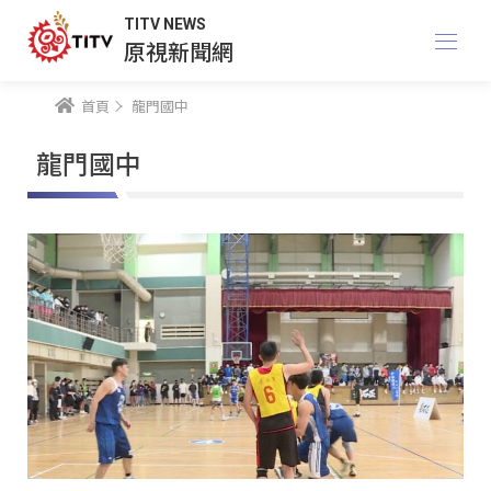
TITV NEWS
原視新聞網
首頁
龍門國中
龍門國中