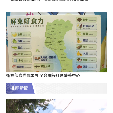
衛福部喜辦成果展 全台廣設社區營養中心
推薦新聞