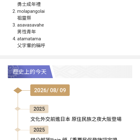
勇士成年禮
molapangolai
祖靈祭
asavasavahe
男性青年
atamatama
父字輩的稱呼
歷史上的今天
2026/ 08/ 09
2025
文化外交前進日本 原住民族之夜大阪登場
2025