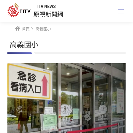
TITV NEWS
原視新聞網
首頁
高義國小
高義國小