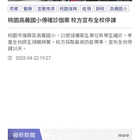
原鄉
醫療
宜蘭南澳
桃園復興
疫情
篩檢
高義國小
桃園高義國小傳確診個案 校方宣布全校停課
桃園市復興區高義國小，21號接獲衛生單位有學生確診，考
量全校師生接觸頻繁，校方採取最高防疫標準，宣布全校停
課10天。
2022-04-22 19:27
最新新聞