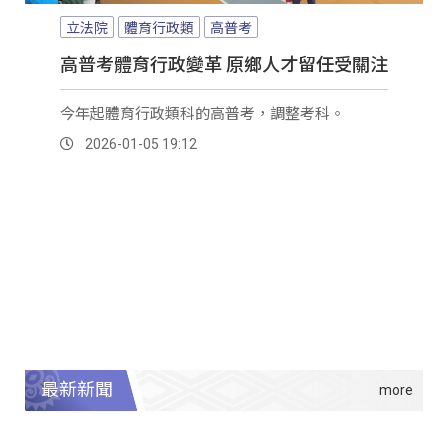
立法院
體育行政類
高普考
高普考體育行政變革 原鄉人才留任受關注
今年起體育行政類科的高普考，調整考科。
2026-01-05 19:12
最新新聞