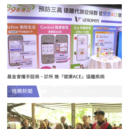
基金會攜手超商、診所 推「健康ACE」遠離疾病
推薦新聞