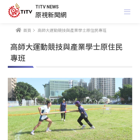
TITV NEWS
原視新聞網
首頁
高師大運動競技與產業學士原住民專班
高師大運動競技與產業學士原住民
專班