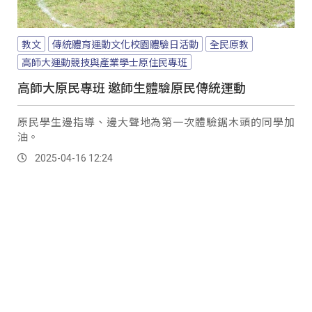
教文
傳統體育運動文化校園體驗日活動
全民原教
高師大運動競技與產業學士原住民專班
高師大原民專班 邀師生體驗原民傳統運動
原民學生邊指導、邊大聲地為第一次體驗鋸木頭的同學加
油。
2025-04-16 12:24