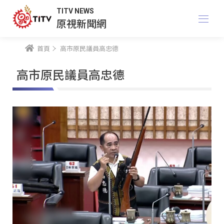
TITV NEWS
原視新聞網
首頁
高市原民議員高忠德
高市原民議員高忠德