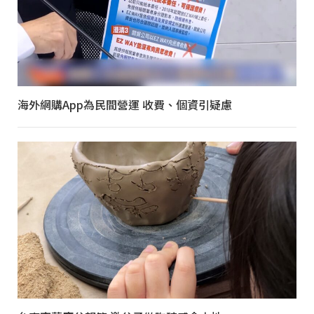
海外網購App為民間營運 收費、個資引疑慮