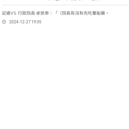
記者VS. 行政院長 卓榮泰：「（院長有沒有先吃暈船藥。
2024-12-27 19:05