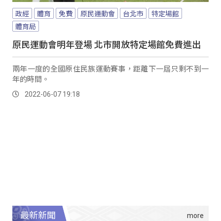
政經
體育
免費
原民運動會
台北市
特定場館
體育局
原民運動會明年登場 北市開放特定場館免費進出
兩年一度的全國原住民族運動賽事，距離下一屆只剩不到一
年的時間。
2022-06-07 19:18
最新新聞