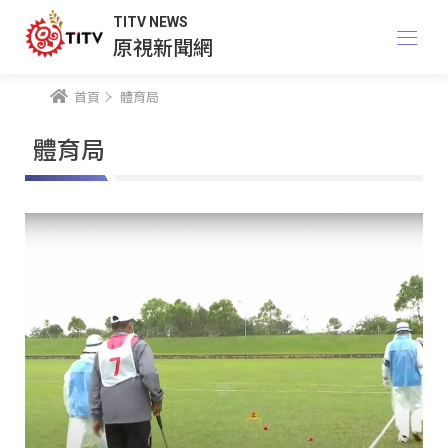
TITV NEWS
原視新聞網
首頁
體育局
體育局