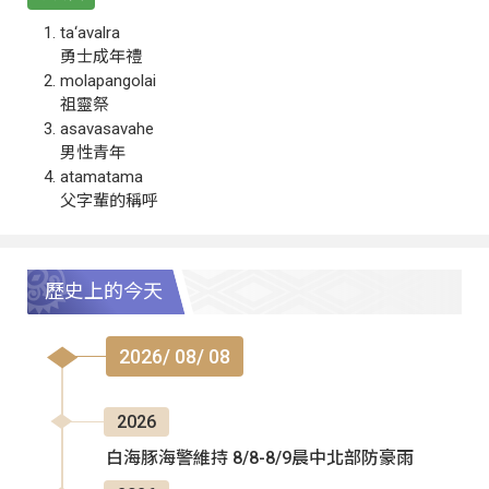
ta‘avalra
勇士成年禮
molapangolai
祖靈祭
asavasavahe
男性青年
atamatama
父字輩的稱呼
歷史上的今天
2026/ 08/ 08
2026
白海豚海警維持 8/8-8/9晨中北部防豪雨