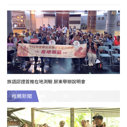
族語認證首推在地測驗 屏東舉辦說明會
推薦新聞