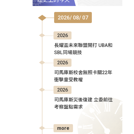
2026/ 08/ 07
2026
長耀盃未來聯盟開打 UBA和
SBL同場競技
2026
司馬庫斯校舍無照卡關22年
衝擊童受教權
2026
司馬庫斯災後復建 立委前往
考察盤點需求
more