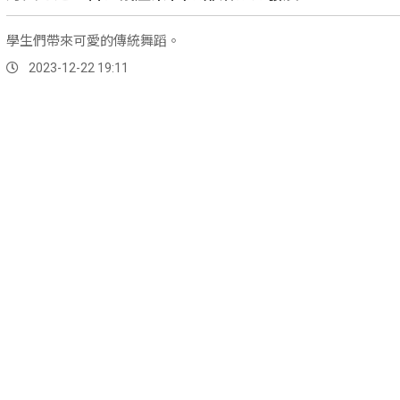
學生們帶來可愛的傳統舞蹈。
2023-12-22 19:11