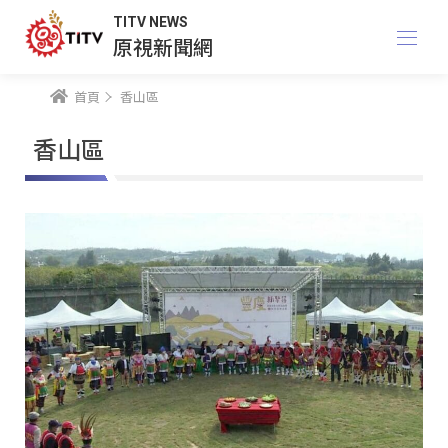
TITV NEWS
原視新聞網
首頁
香山區
香山區