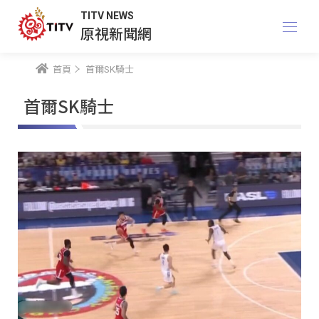
TITV NEWS
原視新聞網
首頁
首爾SK騎士
首爾SK騎士