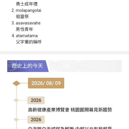
勇士成年禮
molapangolai
祖靈祭
asavasavahe
男性青年
atamatama
父字輩的稱呼
歷史上的今天
2026/ 08/ 09
2026
高齡健康產業博覽會 桃園館開幕見新趨勢
2026