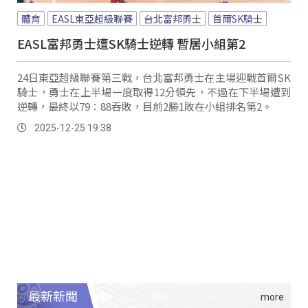
體育
EASL東亞超級聯賽
台北富邦勇士
首爾SK騎士
EASL富邦勇士遭SK騎士逆轉 暫居小組第2
24日東亞超級聯賽第三戰，台北富邦勇士在主場迎戰首爾SK
騎士，勇士在上半場一度取得12分領先，不過在下半場遭到
逆轉，最終以79：88吞敗，目前2勝1敗在小組排名第2。
2025-12-25 19:38
最新新聞