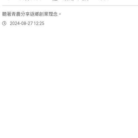
聽著青農分享返鄉創業理念。
2024-08-27 12:25