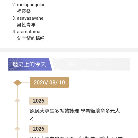
molapangolai
祖靈祭
asavasavahe
男性青年
atamatama
父字輩的稱呼
歷史上的今天
2026/ 08/ 10
2026
原民大專生多就讀護理 學者籲培育多元人
才
2026