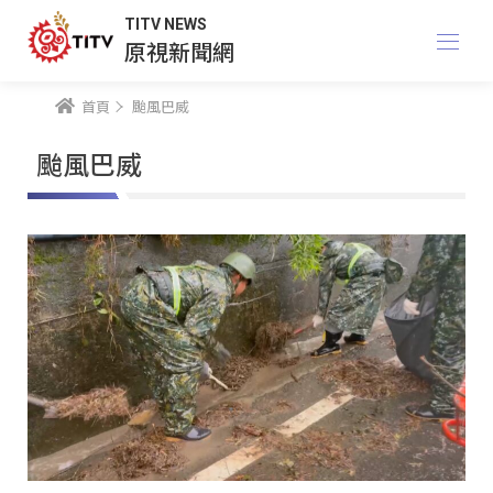
TITV NEWS
原視新聞網
首頁
颱風巴威
颱風巴威