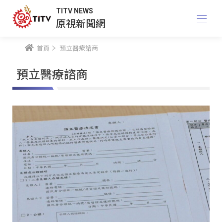
TITV NEWS
原視新聞網
首頁
預立醫療諮商
預立醫療諮商