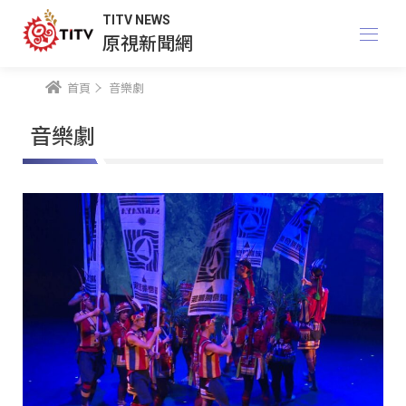
TITV NEWS
原視新聞網
首頁
音樂劇
音樂劇