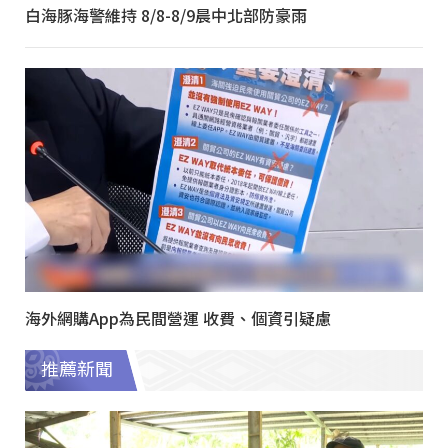
白海豚海警維持 8/8-8/9晨中北部防豪雨
海外網購App為民間營運 收費、個資引疑慮
推薦新聞