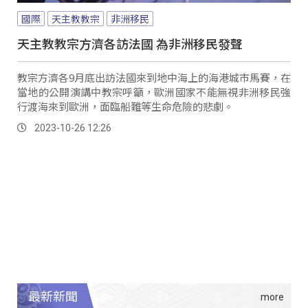
國際
天主教教宗
非洲移民
天主教教宗方濟各訪法國 為非洲移民發聲
教宗方濟各9月底出訪法國來到地中海上的海港城市馬賽，在
當地的公開演講中教宗呼籲，歐洲國家不能無視非洲移民強
行渡海來到歐洲，面臨船難等生命危險的悲劇。
2023-10-26 12:26
最新新聞