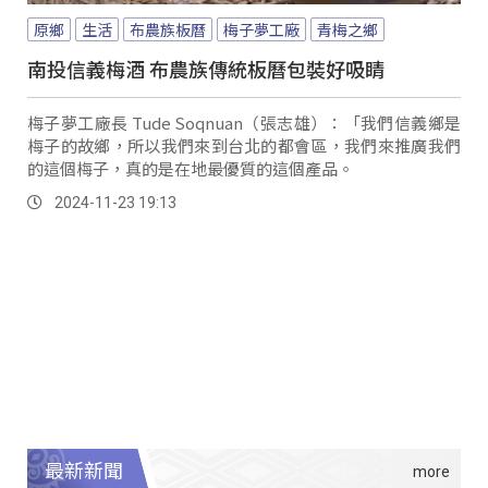
原鄉
生活
布農族板曆
梅子夢工廠
青梅之鄉
南投信義梅酒 布農族傳統板曆包裝好吸睛
梅子夢工廠長 Tude Soqnuan（張志雄）：「我們信義鄉是
梅子的故鄉，所以我們來到台北的都會區，我們來推廣我們
的這個梅子，真的是在地最優質的這個產品。
2024-11-23 19:13
最新新聞