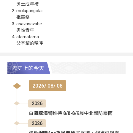
勇士成年禮
molapangolai
祖靈祭
asavasavahe
男性青年
atamatama
父字輩的稱呼
歷史上的今天
2026/ 08/ 08
2026
白海豚海警維持 8/8-8/9晨中北部防豪雨
2026