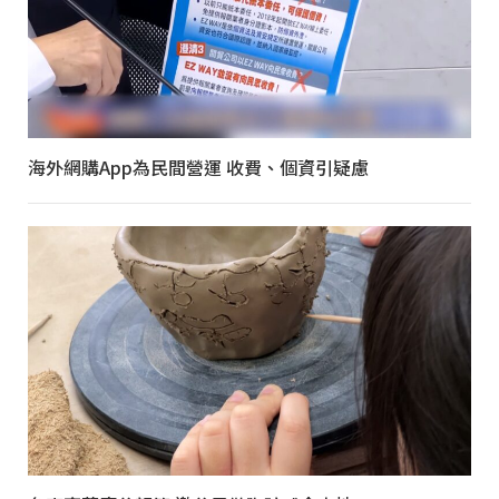
海外網購App為民間營運 收費、個資引疑慮