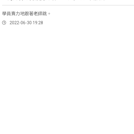
學員賣力地跟著老師跳。
2022-06-30 19:28