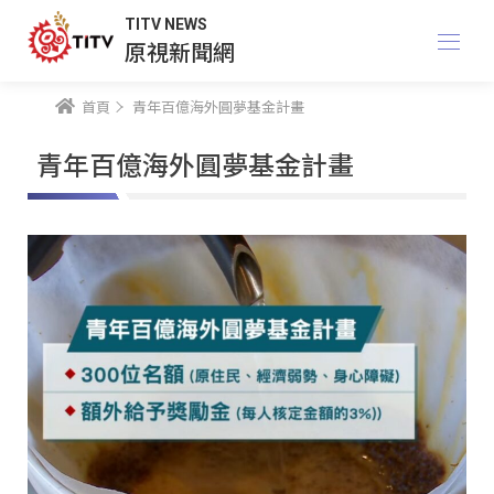
TITV NEWS
原視新聞網
首頁
青年百億海外圓夢基金計畫
青年百億海外圓夢基金計畫