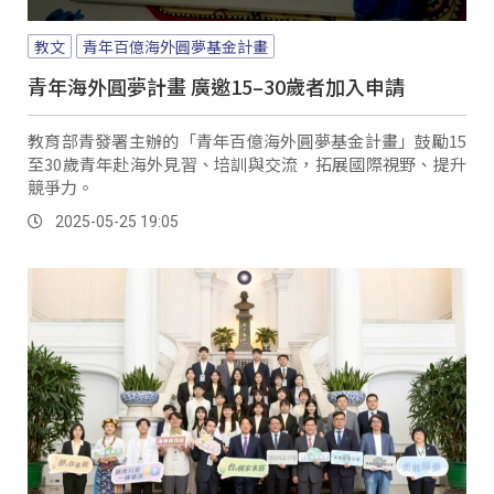
教文
青年百億海外圓夢基金計畫
青年海外圓夢計畫 廣邀15–30歲者加入申請
教育部青發署主辦的「青年百億海外圓夢基金計畫」鼓勵15
至30歲青年赴海外見習、培訓與交流，拓展國際視野、提升
競爭力。
2025-05-25 19:05