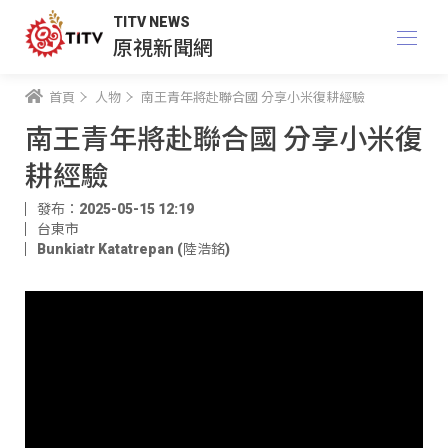
TITV NEWS
原視新聞網
首頁
人物
南王青年將赴聯合國 分享小米復耕經驗
南王青年將赴聯合國 分享小米復
耕經驗
發布：2025-05-15 12:19
台東市
Bunkiatr Katatrepan (陸浩銘)