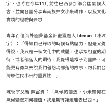
宇，也將在今年11月前往巴西參加聯合國氣候大
會，並向各國分享卑南族婦女小米耕作，以及文化
實踐的經驗與夢想。
青年百億海外圓夢基金計畫獲選人 Idenan（陳玟
宇）：「得知自己錄取的時候有點壓力，但是又覺
得說，我只是一個文化中的載體，也承接祖靈的期
待，或者部落人的期待，我覺得這樣子到國際，可
能更有勇氣去說我們普悠瑪部落的故事，跟我們台
灣原住民小米的重要性。」
陳玟宇父親 陳富貴：「氣候的變遷，小米如何在
氣候變遷如何種植，我是期待讓她能去巴西。」