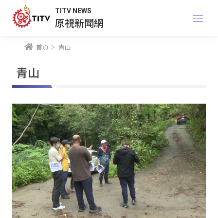
TITV NEWS
原視新聞網
首頁
青山
青山