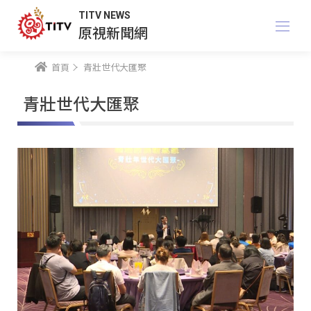
TITV NEWS
原視新聞網
首頁
青壯世代大匯聚
青壯世代大匯聚