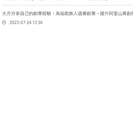
大方分享自己的創業經驗，為協助族人返鄉創業，提升阿里山青創
2023-07-24 12:36