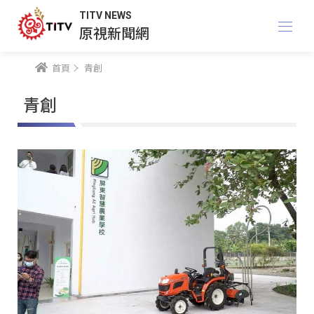
TITV NEWS
原視新聞網
首頁
青創
青創