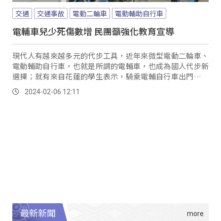
交通
交通事故
電動二輪車
電動輔助自行車
電輔車兒少死傷數增 民團籲強化教育宣導
現代人有越來越多元的代步工具，近年來微型電動二輪車、
電動輔助自行車，也就是所謂的電輔車，也成為國人代步新
選擇；就有來自花蓮的學生表示，騎乘電輔自行車出門，需
要跟大車爭道相當可怕。
2024-02-06 12:11
最新新聞