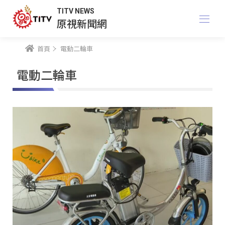
TITV NEWS
原視新聞網
首頁
電動二輪車
電動二輪車