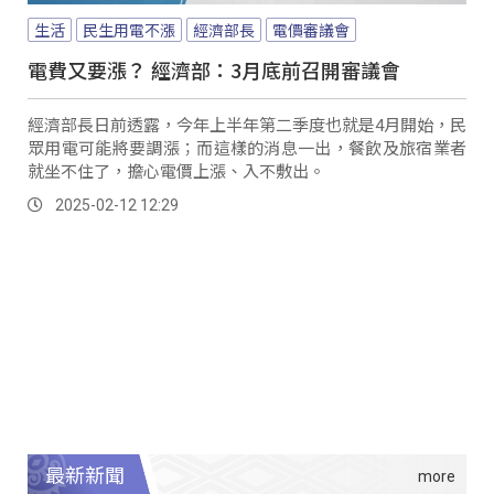
生活
民生用電不漲
經濟部長
電價審議會
電費又要漲？ 經濟部：3月底前召開審議會
經濟部長日前透露，今年上半年第二季度也就是4月開始，民
眾用電可能將要調漲；而這樣的消息一出，餐飲及旅宿業者
就坐不住了，擔心電價上漲、入不敷出。
2025-02-12 12:29
最新新聞