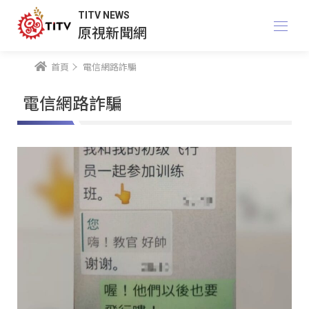
TITV NEWS
原視新聞網
首頁
電信網路詐騙
電信網路詐騙