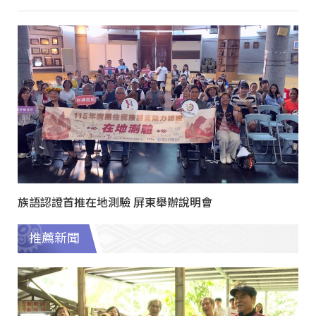
族語認證首推在地測驗 屏東舉辦說明會
推薦新聞