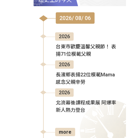
2026/ 08/ 06
2026
台東市歡慶溫馨父親節！ 表
揚71位模範父親
2026
長濱鄉表揚22位模範Mama
感念父親辛勞
2026
北流幕後課程成果展 阿爆率
新人熱力登台
more