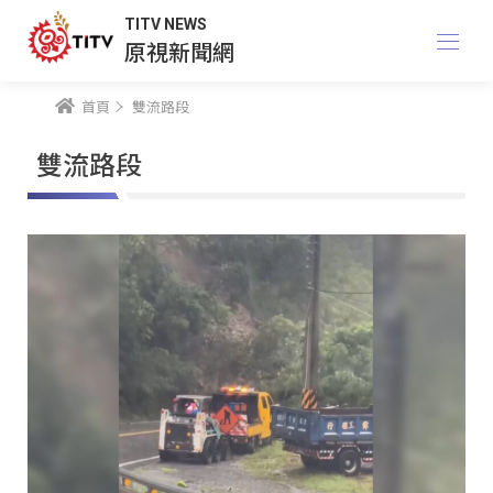
TITV NEWS
原視新聞網
首頁
雙流路段
雙流路段