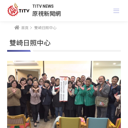
TITV NEWS
原視新聞網
首頁
雙崎日照中心
雙崎日照中心