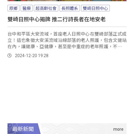
原鄉
醫療
超高齡社會
長照體系
雙崎日照中心
雙崎日照中心揭牌 推二行詩長者在地安老
台中和平區大安流域，首座老人日照中心在雙崎部落正式成
立！這也象徵大安溪流域沿線部落的老人照護，包含文健站
在內，讓健康、亞健康，甚至是中重症的老年照護，不必離
開部落就可就近受到完整照顧。
2024-12-20 19:28
最新新聞