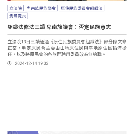
立法院
卑南族民族議會
原住民族委員會組織法
集體意志
組織法修法三讀 卑南族議會：否定民族意志
立法院13日三讀通過《原住民族委員會組織法》部分條文修
正案，明定原民會主委由山地原住民與平地原住民輪流擔
任，以及將原民會的各族群聘用委員改為無給職。
2024-12-14 19:03