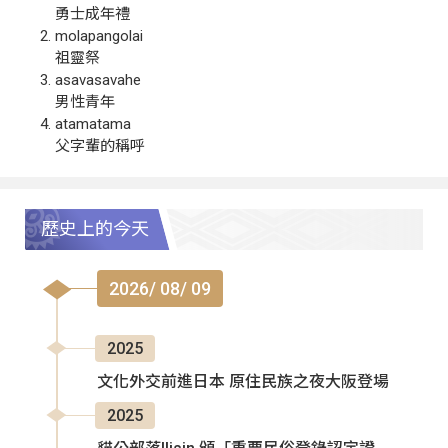
勇士成年禮
molapangolai
祖靈祭
asavasavahe
男性青年
atamatama
父字輩的稱呼
歷史上的今天
2026/ 08/ 09
2025
文化外交前進日本 原住民族之夜大阪登場
2025