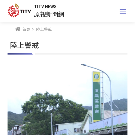
TITV NEWS
原視新聞網
首頁
陸上警戒
陸上警戒