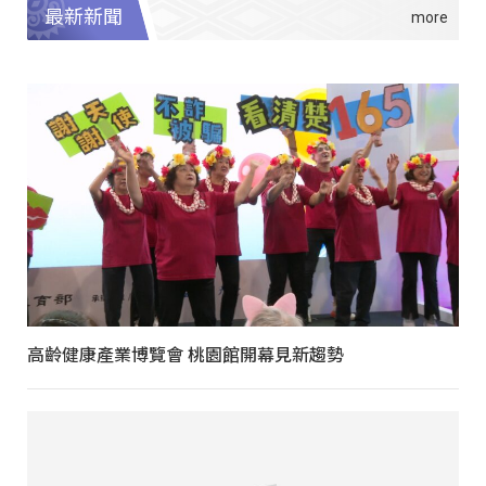
最新新聞
高齡健康產業博覽會 桃園館開幕見新趨勢