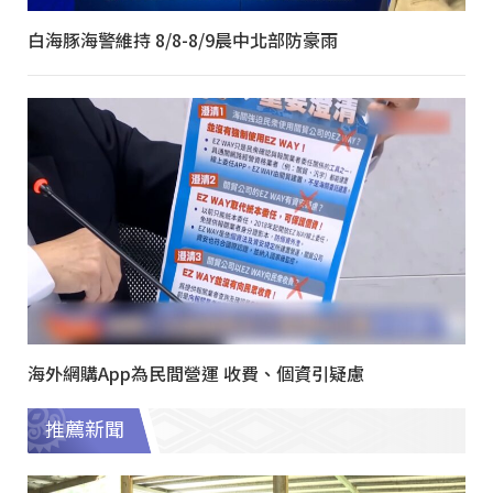
白海豚海警維持 8/8-8/9晨中北部防豪雨
海外網購App為民間營運 收費、個資引疑慮
推薦新聞