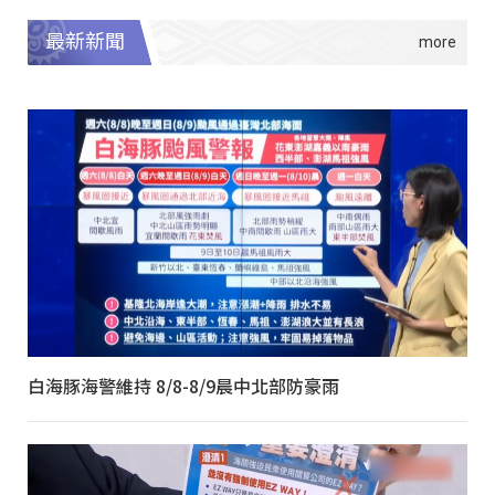
最新新聞
白海豚海警維持 8/8-8/9晨中北部防豪雨