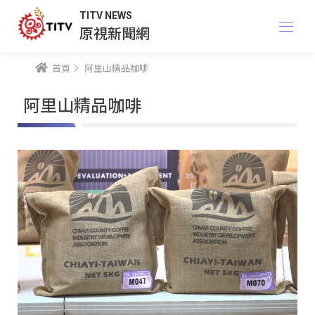
TITV NEWS
原視新聞網
首頁
阿里山精品咖啡
阿里山精品咖啡